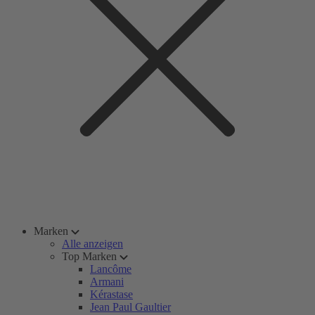
Marken
Alle anzeigen
Top Marken
Lancôme
Armani
Kérastase
Jean Paul Gaultier