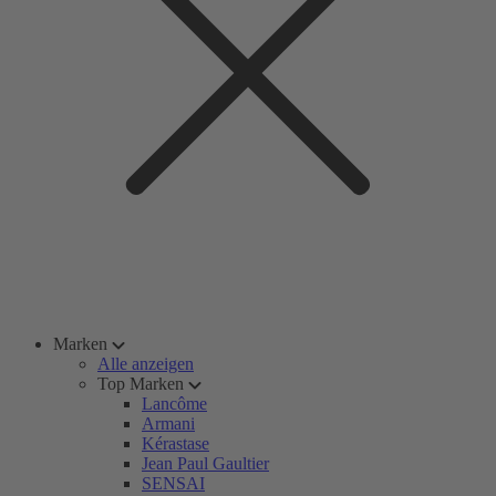
Marken
Alle anzeigen
Top Marken
Lancôme
Armani
Kérastase
Jean Paul Gaultier
SENSAI