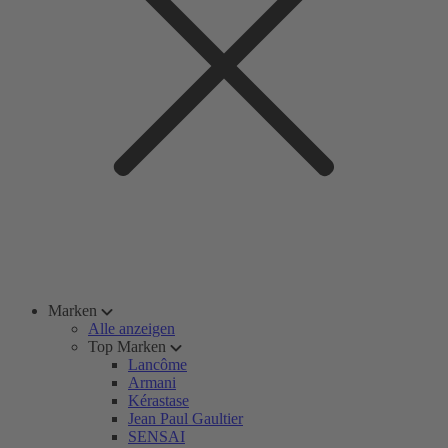
Marken
Alle anzeigen
Top Marken
Lancôme
Armani
Kérastase
Jean Paul Gaultier
SENSAI