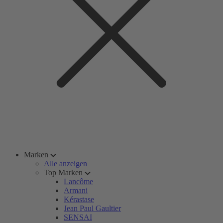
Marken
Alle anzeigen
Top Marken
Lancôme
Armani
Kérastase
Jean Paul Gaultier
SENSAI