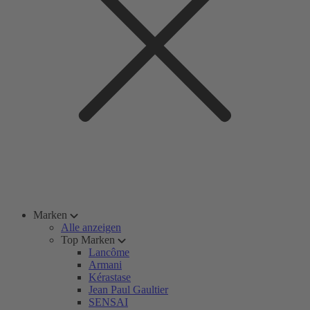
Marken
Alle anzeigen
Top Marken
Lancôme
Armani
Kérastase
Jean Paul Gaultier
SENSAI