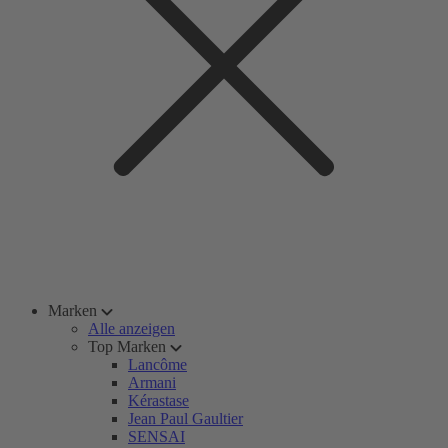
Marken
Alle anzeigen
Top Marken
Lancôme
Armani
Kérastase
Jean Paul Gaultier
SENSAI