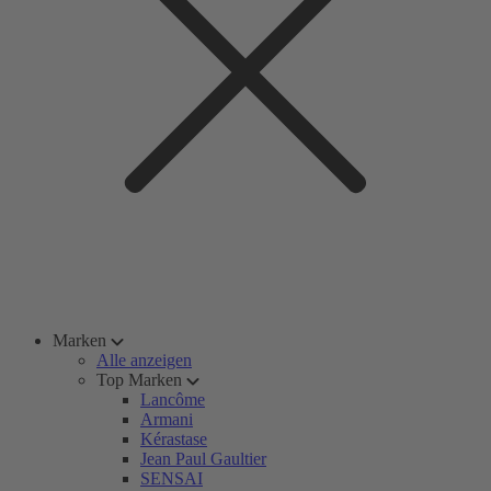
Marken
Alle anzeigen
Top Marken
Lancôme
Armani
Kérastase
Jean Paul Gaultier
SENSAI