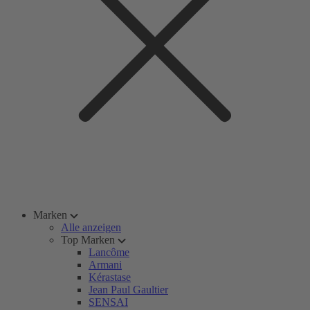
Marken
Alle anzeigen
Top Marken
Lancôme
Armani
Kérastase
Jean Paul Gaultier
SENSAI