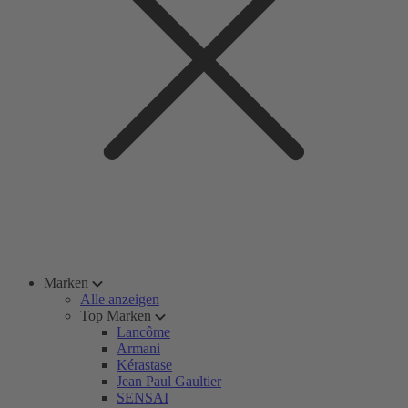
Marken
Alle anzeigen
Top Marken
Lancôme
Armani
Kérastase
Jean Paul Gaultier
SENSAI