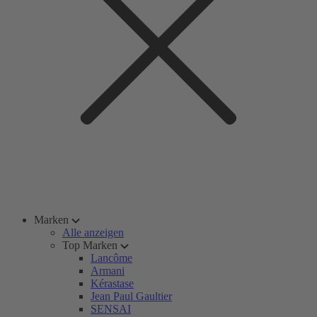
Marken
Alle anzeigen
Top Marken
Lancôme
Armani
Kérastase
Jean Paul Gaultier
SENSAI