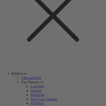
Marken
Alle anzeigen
Top Marken
Lancôme
Armani
Kérastase
Jean Paul Gaultier
SENSAI