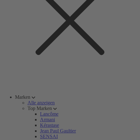
Marken
Alle anzeigen
Top Marken
Lancôme
Armani
Kérastase
Jean Paul Gaultier
SENSAI