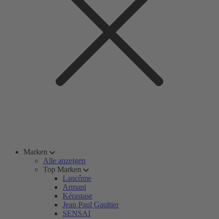
Marken
Alle anzeigen
Top Marken
Lancôme
Armani
Kérastase
Jean Paul Gaultier
SENSAI