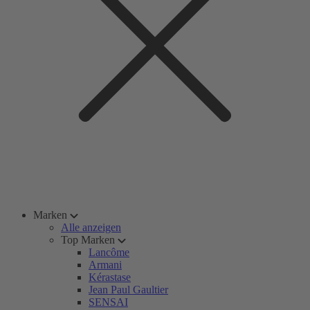
Marken
Alle anzeigen
Top Marken
Lancôme
Armani
Kérastase
Jean Paul Gaultier
SENSAI