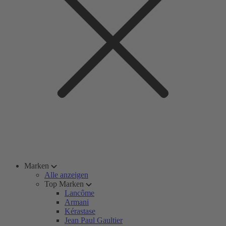
Marken
Alle anzeigen
Top Marken
Lancôme
Armani
Kérastase
Jean Paul Gaultier