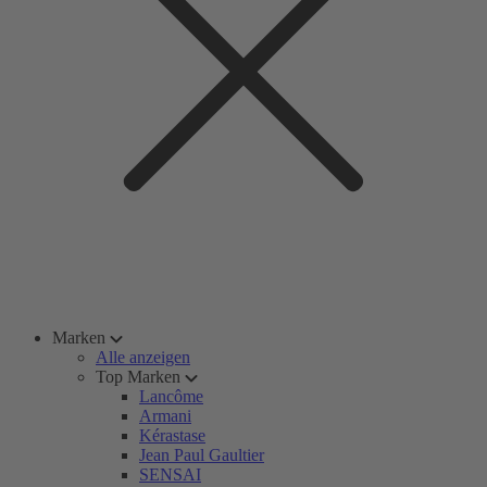
Marken
Alle anzeigen
Top Marken
Lancôme
Armani
Kérastase
Jean Paul Gaultier
SENSAI