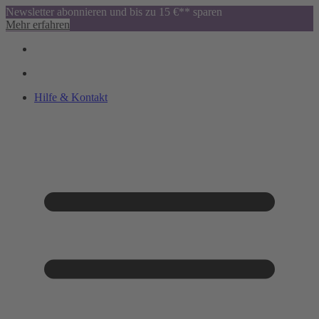
Newsletter abonnieren und bis zu 15 €** sparen
Mehr erfahren
Hilfe & Kontakt