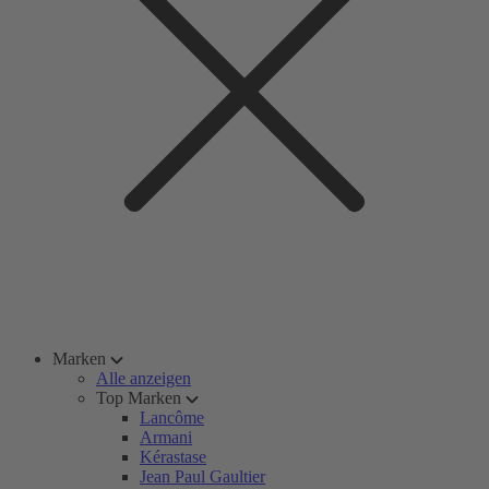
Marken
Alle anzeigen
Top Marken
Lancôme
Armani
Kérastase
Jean Paul Gaultier