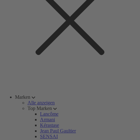
Marken
Alle anzeigen
Top Marken
Lancôme
Armani
Kérastase
Jean Paul Gaultier
SENSAI