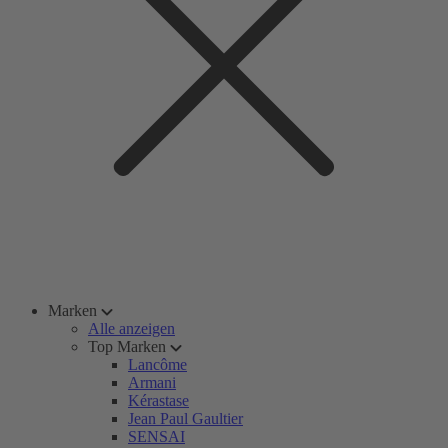
Marken
Alle anzeigen
Top Marken
Lancôme
Armani
Kérastase
Jean Paul Gaultier
SENSAI