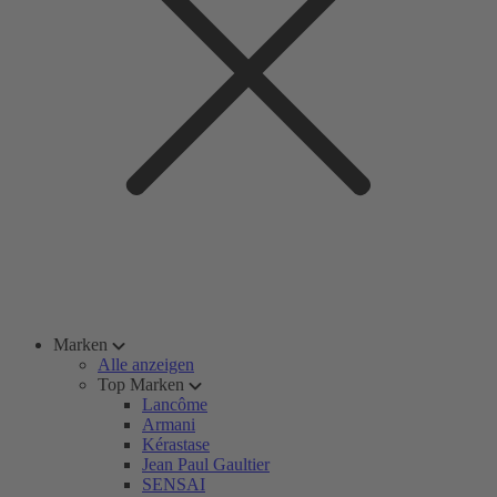
Marken
Alle anzeigen
Top Marken
Lancôme
Armani
Kérastase
Jean Paul Gaultier
SENSAI