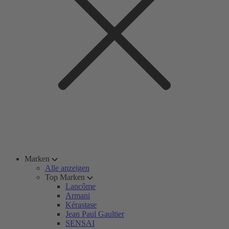
Marken
Alle anzeigen
Top Marken
Lancôme
Armani
Kérastase
Jean Paul Gaultier
SENSAI