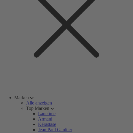
Marken
Alle anzeigen
Top Marken
Lancôme
Armani
Kérastase
Jean Paul Gaultier