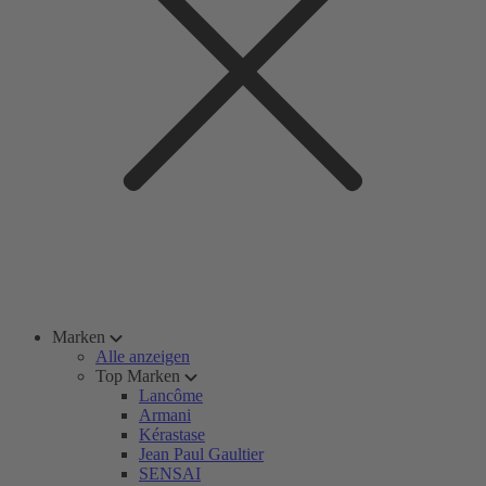
Marken
Alle anzeigen
Top Marken
Lancôme
Armani
Kérastase
Jean Paul Gaultier
SENSAI