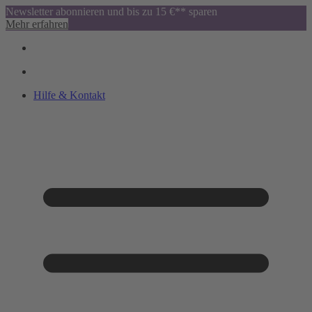
Newsletter abonnieren und bis zu 15 €** sparen
Mehr erfahren
Hilfe & Kontakt