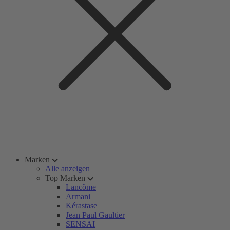
Marken
Alle anzeigen
Top Marken
Lancôme
Armani
Kérastase
Jean Paul Gaultier
SENSAI