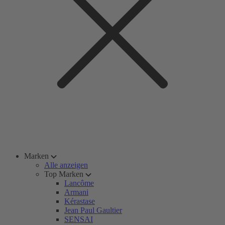
Marken
Alle anzeigen
Top Marken
Lancôme
Armani
Kérastase
Jean Paul Gaultier
SENSAI