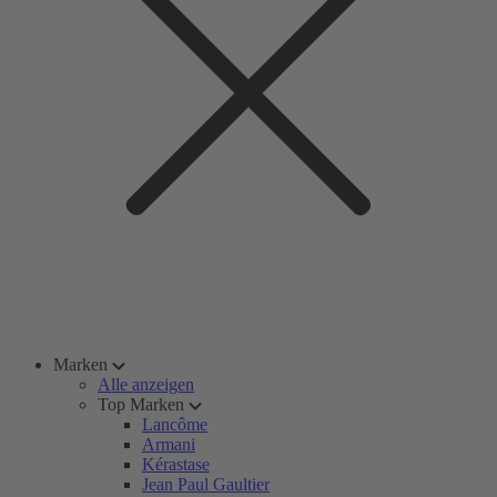
Marken
Alle anzeigen
Top Marken
Lancôme
Armani
Kérastase
Jean Paul Gaultier