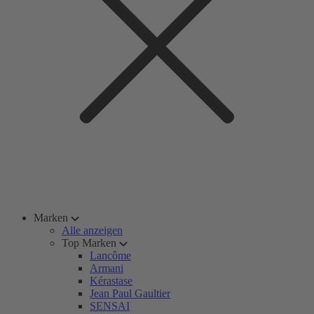
Marken
Alle anzeigen
Top Marken
Lancôme
Armani
Kérastase
Jean Paul Gaultier
SENSAI