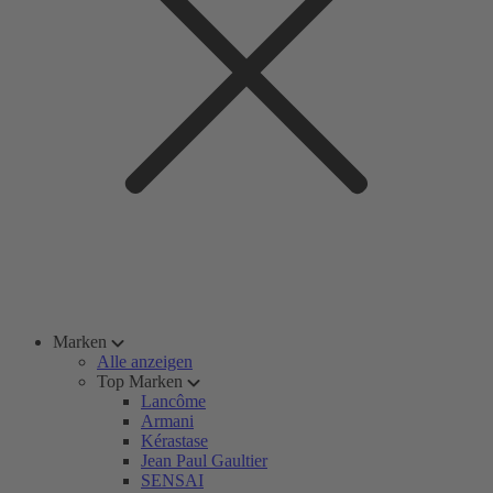
Marken
Alle anzeigen
Top Marken
Lancôme
Armani
Kérastase
Jean Paul Gaultier
SENSAI