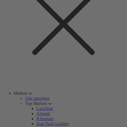
Marken
Alle anzeigen
Top Marken
Lancôme
Armani
Kérastase
Jean Paul Gaultier