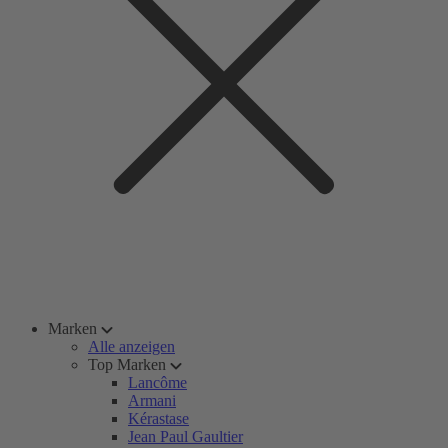
Marken
Alle anzeigen
Top Marken
Lancôme
Armani
Kérastase
Jean Paul Gaultier