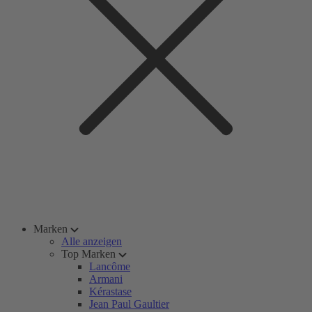
Marken
Alle anzeigen
Top Marken
Lancôme
Armani
Kérastase
Jean Paul Gaultier