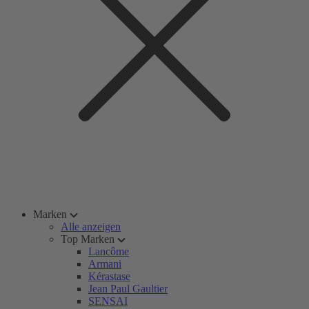
Marken
Alle anzeigen
Top Marken
Lancôme
Armani
Kérastase
Jean Paul Gaultier
SENSAI