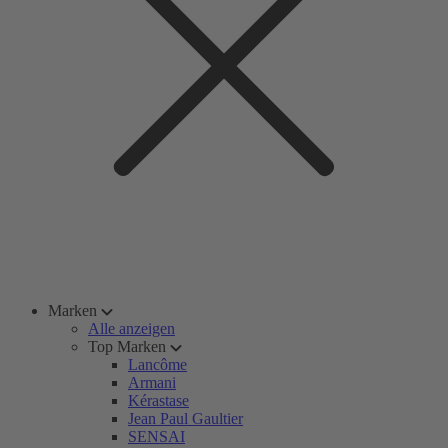
Marken
Alle anzeigen
Top Marken
Lancôme
Armani
Kérastase
Jean Paul Gaultier
SENSAI