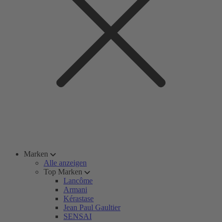
Marken
Alle anzeigen
Top Marken
Lancôme
Armani
Kérastase
Jean Paul Gaultier
SENSAI