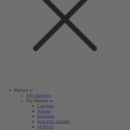
Marken
Alle anzeigen
Top Marken
Lancôme
Armani
Kérastase
Jean Paul Gaultier
SENSAI