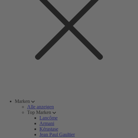
Marken
Alle anzeigen
Top Marken
Lancôme
Armani
Kérastase
Jean Paul Gaultier