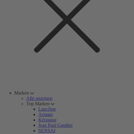
Marken
Alle anzeigen
Top Marken
Lancôme
Armani
Kérastase
Jean Paul Gaultier
SENSAI