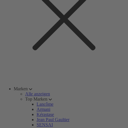
Marken
Alle anzeigen
Top Marken
Lancôme
Armani
Kérastase
Jean Paul Gaultier
SENSAI