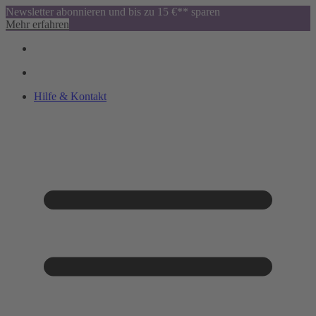
Newsletter abonnieren und bis zu 15 €** sparen
Mehr erfahren
Hilfe & Kontakt