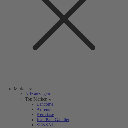
Marken
Alle anzeigen
Top Marken
Lancôme
Armani
Kérastase
Jean Paul Gaultier
SENSAI