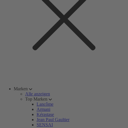
Marken
Alle anzeigen
Top Marken
Lancôme
Armani
Kérastase
Jean Paul Gaultier
SENSAI