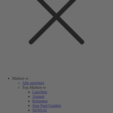
Marken
Alle anzeigen
Top Marken
Lancôme
Armani
Kérastase
Jean Paul Gaultier
SENSAI