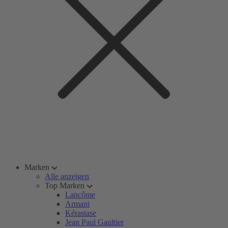
Marken
Alle anzeigen
Top Marken
Lancôme
Armani
Kérastase
Jean Paul Gaultier