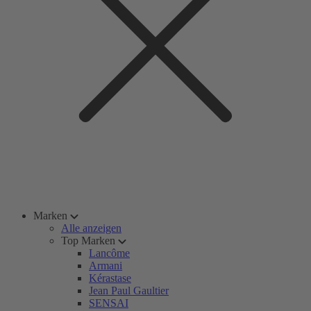
Marken
Alle anzeigen
Top Marken
Lancôme
Armani
Kérastase
Jean Paul Gaultier
SENSAI