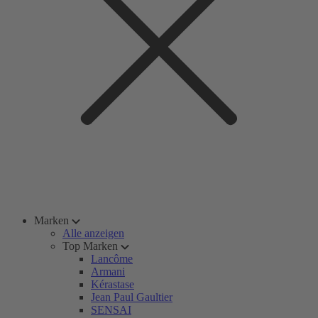
Marken
Alle anzeigen
Top Marken
Lancôme
Armani
Kérastase
Jean Paul Gaultier
SENSAI