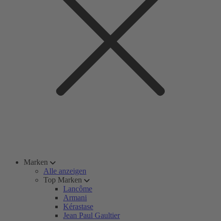
Marken
Alle anzeigen
Top Marken
Lancôme
Armani
Kérastase
Jean Paul Gaultier