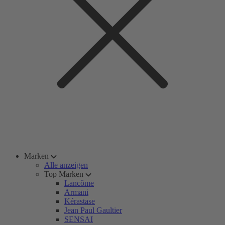
Marken
Alle anzeigen
Top Marken
Lancôme
Armani
Kérastase
Jean Paul Gaultier
SENSAI