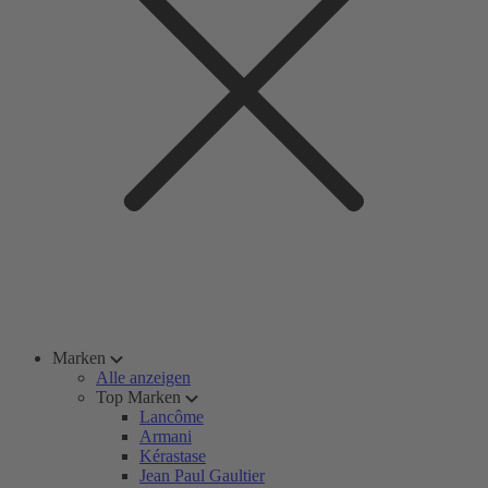
Marken
Alle anzeigen
Top Marken
Lancôme
Armani
Kérastase
Jean Paul Gaultier