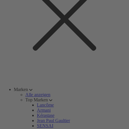
Marken
Alle anzeigen
Top Marken
Lancôme
Armani
Kérastase
Jean Paul Gaultier
SENSAI