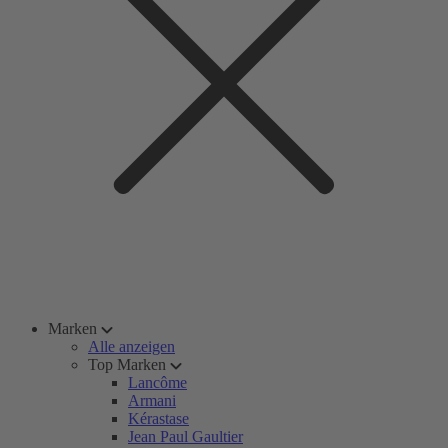
Marken
Alle anzeigen
Top Marken
Lancôme
Armani
Kérastase
Jean Paul Gaultier