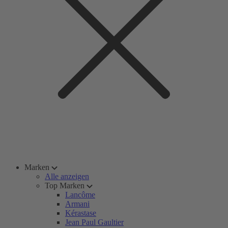
Marken
Alle anzeigen
Top Marken
Lancôme
Armani
Kérastase
Jean Paul Gaultier